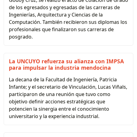
Godoy Cruz, se realizó el acto de Colación de Grado
de los egresados y egresadas de las carreras de
Ingenierías, Arquitectura y Ciencias de la
Computación. También recibieron sus diplomas los
profesionales que finalizaron sus carreras de
posgrado.
La UNCUYO refuerza su alianza con IMPSA
para impulsar la industria mendocina
La decana de la Facultad de Ingeniería, Patricia
Infante; y el secretario de Vinculación, Lucas Viñals,
participaron de una reunión que tuvo como
objetivo definir acciones estratégicas que
potencien la sinergia entre el conocimiento
universitario y la experiencia industrial.