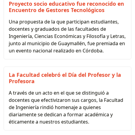
Proyecto socio educativo fue reconocido en
Encuentro de Gestores Tecnológicos
Una propuesta de la que participan estudiantes,
docentes y graduados de las facultades de
Ingeniería, Ciencias Económicas y Filosofía y Letras,
junto al municipio de Guaymallén, fue premiada en
un evento nacional realizado en Córdoba.
La Facultad celebró el Día del Profesor y la
Profesora
A través de un acto en el que se distinguió a
docentes que efectivizaron sus cargos, la Facultad
de Ingeniería rindió homenaje a quienes
diariamente se dedican a formar académica y
éticamente a nuestros estudiantes.