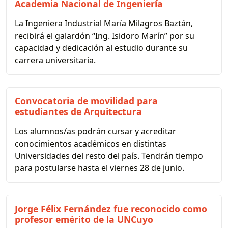
Academia Nacional de Ingeniería
La Ingeniera Industrial María Milagros Baztán,
recibirá el galardón “Ing. Isidoro Marín” por su
capacidad y dedicación al estudio durante su
carrera universitaria.
Convocatoria de movilidad para
estudiantes de Arquitectura
Los alumnos/as podrán cursar y acreditar
conocimientos académicos en distintas
Universidades del resto del país. Tendrán tiempo
para postularse hasta el viernes 28 de junio.
Jorge Félix Fernández fue reconocido como
profesor emérito de la UNCuyo