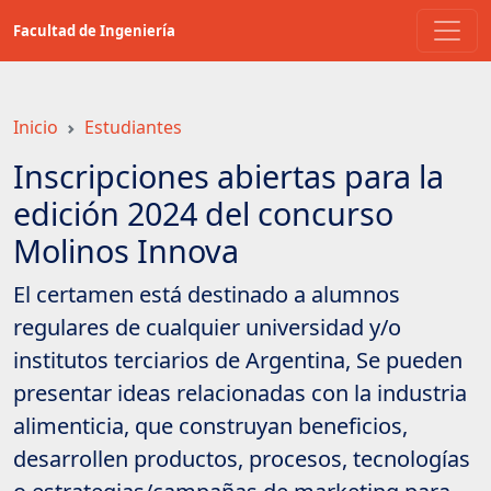
Saltar
Facultad de Ingeniería
a
contenido
principal
Inicio
Estudiantes
Inscripciones abiertas para la
edición 2024 del concurso
Molinos Innova
El certamen está destinado a alumnos
regulares de cualquier universidad y/o
institutos terciarios de Argentina, Se pueden
presentar ideas relacionadas con la industria
alimenticia, que construyan beneficios,
desarrollen productos, procesos, tecnologías