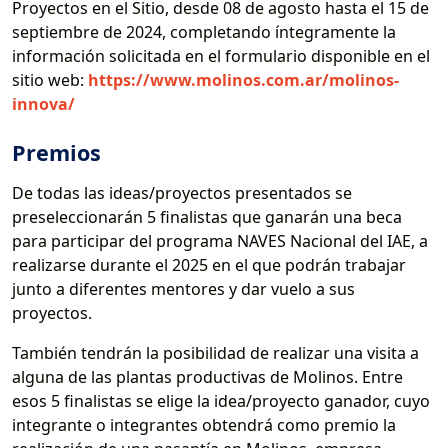
Proyectos en el Sitio, desde 08 de agosto hasta el 15 de
septiembre de 2024, completando íntegramente la
información solicitada en el formulario disponible en el
sitio web:
https://www.molinos.com.ar/molinos-
innova/
Premios
De todas las ideas/proyectos presentados se
preseleccionarán 5 finalistas que ganarán una beca
para participar del programa NAVES Nacional del IAE, a
realizarse durante el 2025 en el que podrán trabajar
junto a diferentes mentores y dar vuelo a sus
proyectos.
También tendrán la posibilidad de realizar una visita a
alguna de las plantas productivas de Molinos. Entre
esos 5 finalistas se elige la idea/proyecto ganador, cuyo
integrante o integrantes obtendrá como premio la