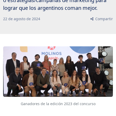
o estrategias/campañas de marketing para
lograr que los argentinos coman mejor.
22
de
agosto
de
2024
Compartir
Ganadores de la edición 2023 del concurso