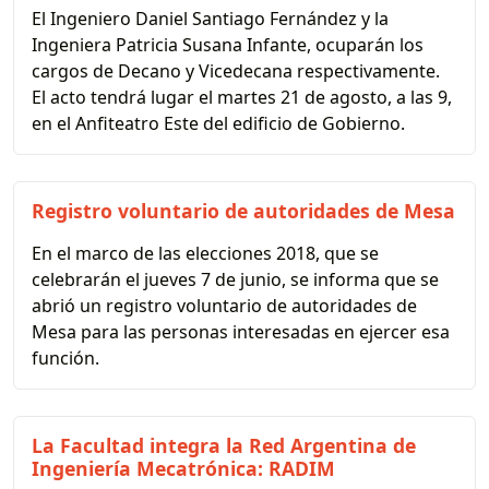
El Ingeniero Daniel Santiago Fernández y la
Ingeniera Patricia Susana Infante, ocuparán los
cargos de Decano y Vicedecana respectivamente.
El acto tendrá lugar el martes 21 de agosto, a las 9,
en el Anfiteatro Este del edificio de Gobierno.
Registro voluntario de autoridades de Mesa
En el marco de las elecciones 2018, que se
celebrarán el jueves 7 de junio, se informa que se
abrió un registro voluntario de autoridades de
Mesa para las personas interesadas en ejercer esa
función.
La Facultad integra la Red Argentina de
Ingeniería Mecatrónica: RADIM