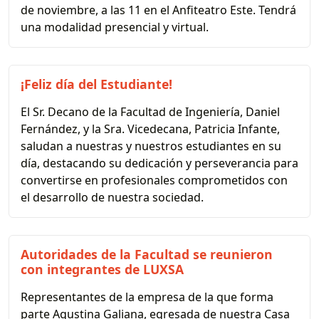
de noviembre, a las 11 en el Anfiteatro Este. Tendrá
una modalidad presencial y virtual.
¡Feliz día del Estudiante!
El Sr. Decano de la Facultad de Ingeniería, Daniel
Fernández, y la Sra. Vicedecana, Patricia Infante,
saludan a nuestras y nuestros estudiantes en su
día, destacando su dedicación y perseverancia para
convertirse en profesionales comprometidos con
el desarrollo de nuestra sociedad.
Autoridades de la Facultad se reunieron
con integrantes de LUXSA
Representantes de la empresa de la que forma
parte Agustina Galiana, egresada de nuestra Casa