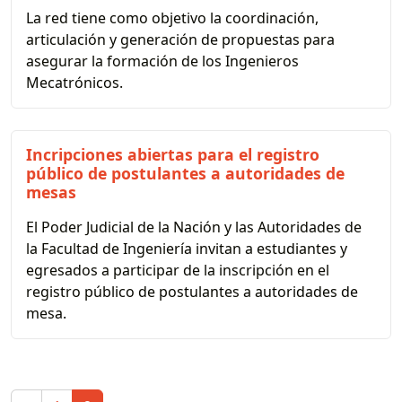
La red tiene como objetivo la coordinación,
articulación y generación de propuestas para
asegurar la formación de los Ingenieros
Mecatrónicos.
Incripciones abiertas para el registro
público de postulantes a autoridades de
mesas
El Poder Judicial de la Nación y las Autoridades de
la Facultad de Ingeniería invitan a estudiantes y
egresados a participar de la inscripción en el
registro público de postulantes a autoridades de
mesa.