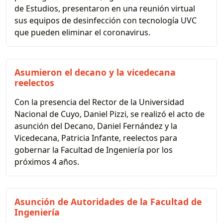
de Estudios, presentaron en una reunión virtual
sus equipos de desinfección con tecnología UVC
que pueden eliminar el coronavirus.
Asumieron el decano y la vicedecana
reelectos
Con la presencia del Rector de la Universidad
Nacional de Cuyo, Daniel Pizzi, se realizó el acto de
asunción del Decano, Daniel Fernández y la
Vicedecana, Patricia Infante, reelectos para
gobernar la Facultad de Ingeniería por los
próximos 4 años.
Asunción de Autoridades de la Facultad de
Ingeniería