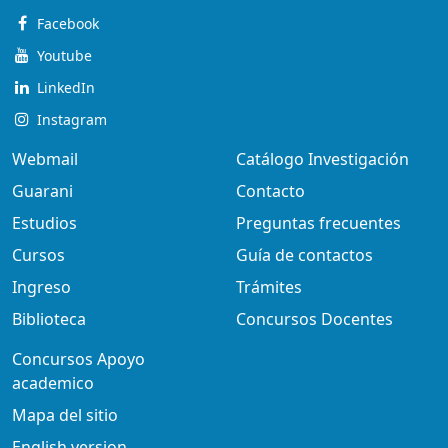
Facebook
Youtube
LinkedIn
Instagram
Webmail
Catálogo Investigación
Guarani
Contacto
Estudios
Preguntas frecuentes
Cursos
Guía de contactos
Ingreso
Trámites
Biblioteca
Concursos Docentes
Concursos Apoyo
academico
Mapa del sitio
English version