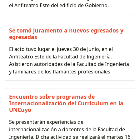
el Anfiteatro Este del edificio de Gobierno.
Se tomó juramento a nuevos egresados y
egresadas
El acto tuvo lugar el jueves 30 de junio, en el
Anfiteatro Este de la Facultad de Ingeniería.
Asistieron autoridades de la Facultad de Ingeniería
y familiares de los flamantes profesionales.
Encuentro sobre programas de
Internacionalización del Currículum en la
UNCuyo
Se presentarán experiencias de
internacionalización a docentes de la Facultad de
Ingeniería. Dicha actividad se realizará el martes 16