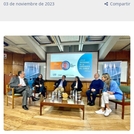
03
de
noviembre
de
2023
Compartir