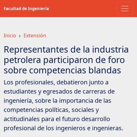
Saltar
Facultad de Ingeniería
a
contenido
principal
Inicio
Extensión
Representantes de la industria
petrolera participaron de foro
sobre competencias blandas
Los profesionales, debatieron junto a
estudiantes y egresados de carreras de
ingeniería, sobre la importancia de las
competencias políticas, sociales y
actitudinales para el futuro desarrollo
profesional de los ingenieros e ingenieras.