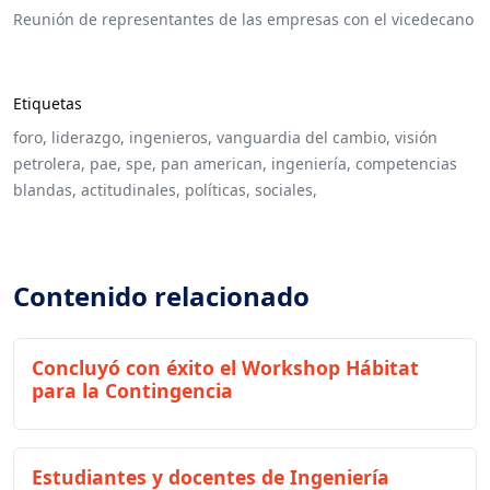
Reunión de representantes de las empresas con el vicedecano
Etiquetas
foro,
liderazgo,
ingenieros,
vanguardia del cambio,
visión
petrolera,
pae,
spe,
pan american,
ingeniería,
competencias
blandas,
actitudinales,
políticas,
sociales,
Contenido relacionado
Concluyó con éxito el Workshop Hábitat
para la Contingencia
Estudiantes y docentes de Ingeniería