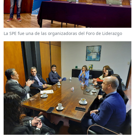
La SPE fue una de las organizadoras del Foro de Liderazgo