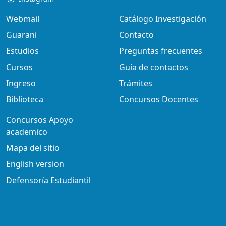
Webmail
Catálogo Investigación
Guarani
Contacto
Estudios
Preguntas frecuentes
Cursos
Guía de contactos
Ingreso
Trámites
Biblioteca
Concursos Docentes
Concursos Apoyo
academico
Mapa del sitio
English version
Defensoría Estudiantil