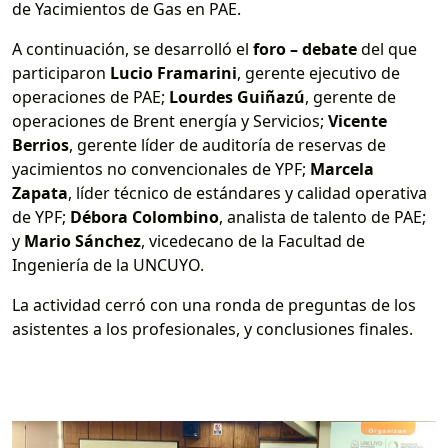
de Yacimientos de Gas en PAE.
A continuación, se desarrolló el
foro – debate
del que
participaron
Lucio Framarini
, gerente ejecutivo de
operaciones de PAE;
Lourdes Guiñazú
, gerente de
operaciones de Brent energía y Servicios;
Vicente
Berrios
, gerente líder de auditoría de reservas de
yacimientos no convencionales de YPF;
Marcela
Zapata
, líder técnico de estándares y calidad operativa
de YPF;
Débora Colombino
, analista de talento de PAE;
y
Mario Sánchez
, vicedecano de la Facultad de
Ingeniería de la UNCUYO.
La actividad cerró con una ronda de preguntas de los
asistentes a los profesionales, y conclusiones finales.