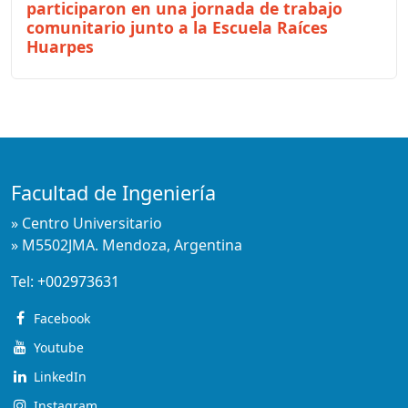
participaron en una jornada de trabajo
comunitario junto a la Escuela Raíces
Huarpes
Facultad de Ingeniería
» Centro Universitario
» M5502JMA. Mendoza, Argentina
Tel:
+002973631
Facebook
Youtube
LinkedIn
Instagram