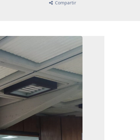
Compartir