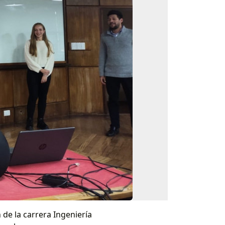
 de la carrera Ingeniería