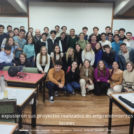
s expusieron sus proyectos realizados en emprendimientos
locales