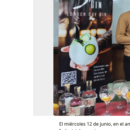
El miércoles 12 de junio, en el a