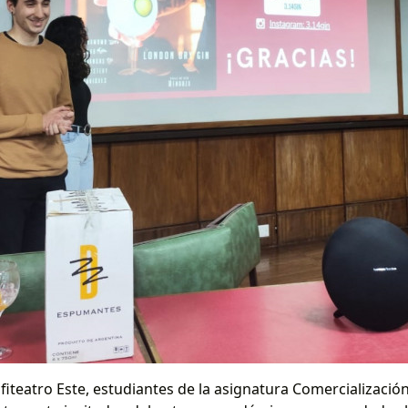
nfiteatro Este, estudiantes de la asignatura Comercialización