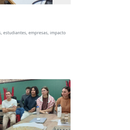
,
estudiantes,
empresas,
impacto