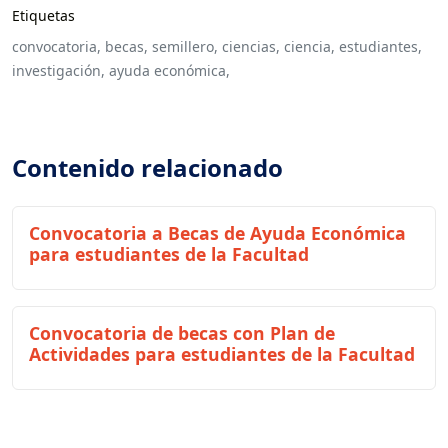
Etiquetas
convocatoria,
becas,
semillero,
ciencias,
ciencia,
estudiantes,
investigación,
ayuda económica,
Contenido relacionado
Convocatoria a Becas de Ayuda Económica
para estudiantes de la Facultad
Convocatoria de becas con Plan de
Actividades para estudiantes de la Facultad