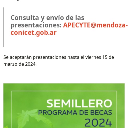
Consulta y envío de las
presentaciones:
APECYTE@mendoza-
conicet.gob.ar
Se aceptarán presentaciones hasta el viernes 15 de
marzo de 2024.