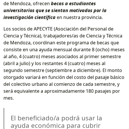
de Mendoza, ofrecen
becas a estudiantes
universitarios que se sientan motivados por la
investigación científica
en nuestra provincia.
Los socios de APECYTE (Asociación del Personal de
Ciencia y Técnica), trabajadores/as de Ciencia y Técnica
de Mendoza, coordinan este programa de becas que
consiste en una ayuda mensual durante 8 (ocho) meses
al año, 4 (cuatro) meses asociados al primer semestre
(abril a julio) y los restantes 4 (cuatro) meses al
segundo semestre (septiembre a diciembre). El monto
otorgado variará en función del costo del pasaje básico
del colectivo urbano al comienzo de cada semestre, y
será equivalente a aproximadamente 180 pasajes por
mes.
El beneficiado/a podrá usar la
ayuda económica para cubrir