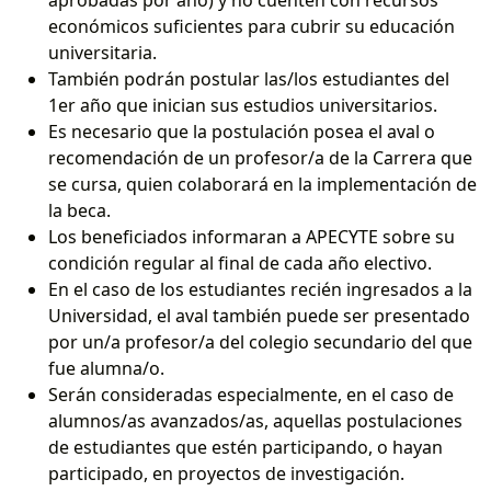
económicos suficientes para cubrir su educación
universitaria.
También podrán postular las/los estudiantes del
1er año que inician sus estudios universitarios.
Es necesario que la postulación posea el aval o
recomendación de un profesor/a de la Carrera que
se cursa, quien colaborará en la implementación de
la beca.
Los beneficiados informaran a APECYTE sobre su
condición regular al final de cada año electivo.
En el caso de los estudiantes recién ingresados a la
Universidad, el aval también puede ser presentado
por un/a profesor/a del colegio secundario del que
fue alumna/o.
Serán consideradas especialmente, en el caso de
alumnos/as avanzados/as, aquellas postulaciones
de estudiantes que estén participando, o hayan
participado, en proyectos de investigación.