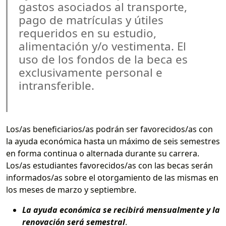
gastos asociados al transporte,
pago de matrículas y útiles
requeridos en su estudio,
alimentación y/o vestimenta. El
uso de los fondos de la beca es
exclusivamente personal e
intransferible.
Los/as beneficiarios/as podrán ser favorecidos/as con
la ayuda económica hasta un máximo de seis semestres
en forma continua o alternada durante su carrera.
Los/as estudiantes favorecidos/as con las becas serán
informados/as sobre el otorgamiento de las mismas en
los meses de marzo y septiembre.
La ayuda económica se recibirá mensualmente y la
renovación será semestral
.