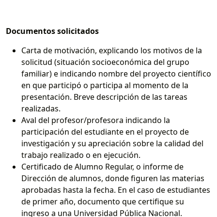
Documentos solicitados
Carta de motivación, explicando los motivos de la
solicitud (situación socioeconómica del grupo
familiar) e indicando nombre del proyecto científico
en que participó o participa al momento de la
presentación. Breve descripción de las tareas
realizadas.
Aval del profesor/profesora indicando la
participación del estudiante en el proyecto de
investigación y su apreciación sobre la calidad del
trabajo realizado o en ejecución.
Certificado de Alumno Regular, o informe de
Dirección de alumnos, donde figuren las materias
aprobadas hasta la fecha. En el caso de estudiantes
de primer año, documento que certifique su
ingreso a una Universidad Pública Nacional.