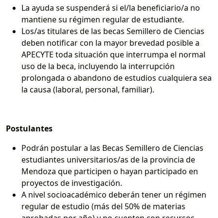
La ayuda se suspenderá si el/la beneficiario/a no
mantiene su régimen regular de estudiante.
Los/as titulares de las becas Semillero de Ciencias
deben notificar con la mayor brevedad posible a
APECYTE toda situación que interrumpa el normal
uso de la beca, incluyendo la interrupción
prolongada o abandono de estudios cualquiera sea
la causa (laboral, personal, familiar).
Postulantes
Podrán postular a las Becas Semillero de Ciencias
estudiantes universitarios/as de la provincia de
Mendoza que participen o hayan participado en
proyectos de investigación.
A nivel socioacadémico deberán tener un régimen
regular de estudio (más del 50% de materias
aprobadas por año) y no cuenten con recursos