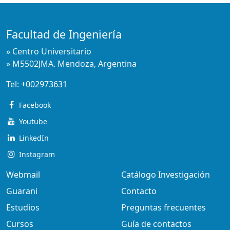
Facultad de Ingeniería
» Centro Universitario
» M5502JMA. Mendoza, Argentina
Tel:
+002973631
Facebook
Youtube
LinkedIn
Instagram
Webmail
Catálogo Investigación
Guarani
Contacto
Estudios
Preguntas frecuentes
Cursos
Guía de contactos