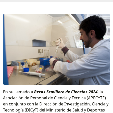
En su llamado a
Becas Semillero de Ciencias 2024
, la
Asociación de Personal de Ciencia y Técnica (APECYTE)
en conjunto con la Dirección de Investigación, Ciencia y
Tecnología (DICyT) del Ministerio de Salud y Deportes