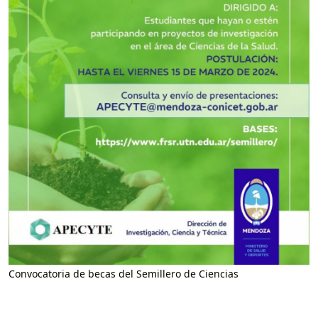
Convocatoria de becas del Semillero de Ciencias