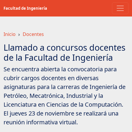
Saltar
Facultad de Ingeniería
a
contenido
principal
Inicio
Docentes
Llamado a concursos docentes
de la Facultad de Ingeniería
Se encuentra abierta la convocatoria para
cubrir cargos docentes en diversas
asignaturas para la carreras de Ingeniería de
Petróleo, Mecatrónica, Industrial y la
Licenciatura en Ciencias de la Computación.
El jueves 23 de noviembre se realizará una
reunión informativa virtual.