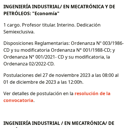
INGENIERÍA INDUSTRIAL/ EN MECATRÓNICA Y DE
PETRÓLEOS: "Economía"
1 cargo. Profesor titular. Interino. Dedicación
Semiexclusiva.
Disposiciones Reglamentarias: Ordenanza Nº 003/1986-
CD y su modificatoria Ordenanza N° 001/1988-CD; y
Ordenanza N° 001/2021- CD y su modificatoria, la
Ordenanza 02/2022-CD.
Postulaciones del 27 de noviembre 2023 a las 08:00 al
01 de diciembre de 2023 a las 12:00h.
Ver detalles de postulación en la
resolución de la
convocatoria
.
INGENIERÍA INDUSTRIAL / EN MECATRÓNICA/ DE