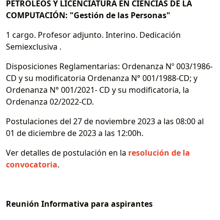
PETRÓLEOS Y LICENCIATURA EN CIENCIAS DE LA
COMPUTACIÓN: "Gestión de las Personas"
1 cargo. Profesor adjunto. Interino. Dedicación
Semiexclusiva .
Disposiciones Reglamentarias: Ordenanza Nº 003/1986-
CD y su modificatoria Ordenanza N° 001/1988-CD; y
Ordenanza N° 001/2021- CD y su modificatoria, la
Ordenanza 02/2022-CD.
Postulaciones del 27 de noviembre 2023 a las 08:00 al
01 de diciembre de 2023 a las 12:00h.
Ver detalles de postulación en la
resolución de la
convocatoria
.
Reunión Informativa para aspirantes