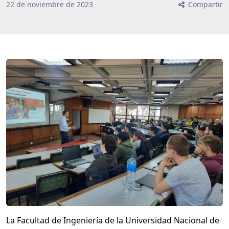
22
de
noviembre
de
2023
Compartir
La Facultad de Ingeniería de la Universidad Nacional de