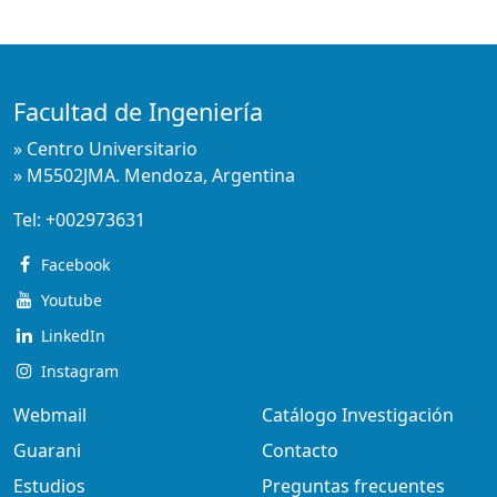
Facultad de Ingeniería
» Centro Universitario
» M5502JMA. Mendoza, Argentina
Tel:
+002973631
Facebook
Youtube
LinkedIn
Instagram
Webmail
Catálogo Investigación
Guarani
Contacto
Estudios
Preguntas frecuentes