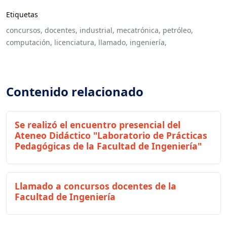
Etiquetas
concursos,
docentes,
industrial,
mecatrónica,
petróleo,
computación,
licenciatura,
llamado,
ingeniería,
Contenido relacionado
Se realizó el encuentro presencial del
Ateneo Didáctico "Laboratorio de Prácticas
Pedagógicas de la Facultad de Ingeniería"
Llamado a concursos docentes de la
Facultad de Ingeniería