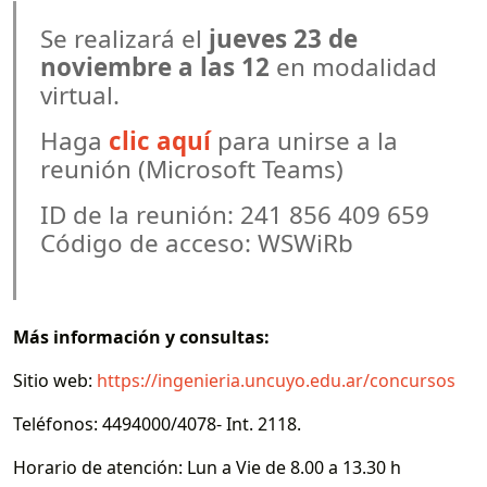
Se realizará el
jueves 23 de
noviembre a las 12
en modalidad
virtual.
Haga
clic aquí
para unirse a la
reunión (Microsoft Teams)
ID de la reunión: 241 856 409 659
Código de acceso: WSWiRb
Más información y consultas:
Sitio web:
https://ingenieria.uncuyo.edu.ar/concursos
Teléfonos: 4494000/4078- Int. 2118.
Horario de atención: Lun a Vie de 8.00 a 13.30 h