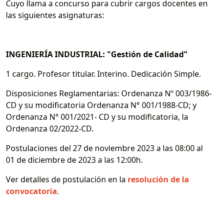
Cuyo llama a concurso para cubrir cargos docentes en
las siguientes asignaturas:
INGENIERÍA INDUSTRIAL: "Gestión de Calidad"
1 cargo. Profesor titular. Interino. Dedicación Simple.
Disposiciones Reglamentarias: Ordenanza Nº 003/1986-
CD y su modificatoria Ordenanza N° 001/1988-CD; y
Ordenanza N° 001/2021- CD y su modificatoria, la
Ordenanza 02/2022-CD.
Postulaciones del 27 de noviembre 2023 a las 08:00 al
01 de diciembre de 2023 a las 12:00h.
Ver detalles de postulación en la
resolución de la
convocatoria
.