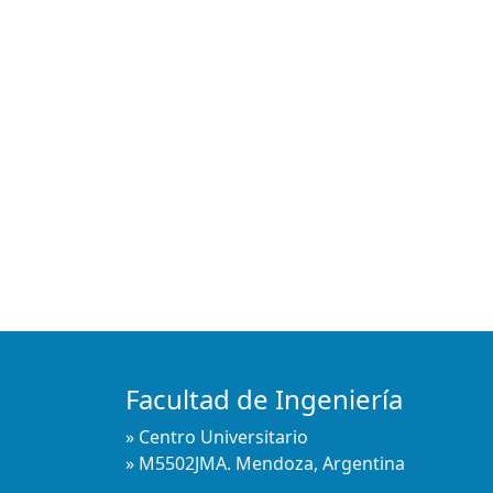
Facultad de Ingeniería
» Centro Universitario
» M5502JMA. Mendoza, Argentina