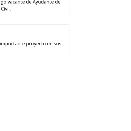
cargo vacante de Ayudante de
ivil.
 importante proyecto en sus