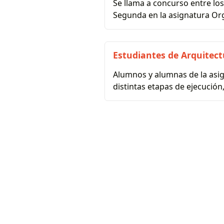
Se llama a concurso entre los
Segunda en la asignatura Orga
Estudiantes de Arquitectu
Alumnos y alumnas de la asig
distintas etapas de ejecución