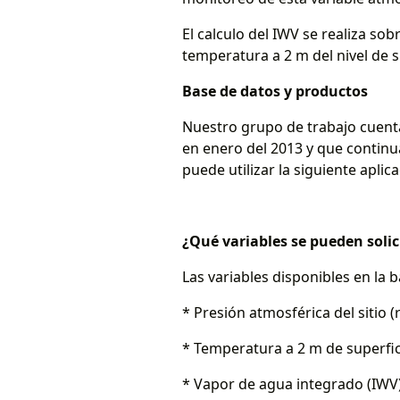
El calculo del IWV se realiza sob
temperatura a 2 m del nivel de su
Base de datos y productos
Nuestro grupo de trabajo cuenta
en enero del 2013 y que continua
puede utilizar la siguiente apli
¿Qué variables se pueden solic
Las variables disponibles en la 
* Presión atmosférica del sitio (
* Temperatura a 2 m de superfic
* Vapor de agua integrado (IWV