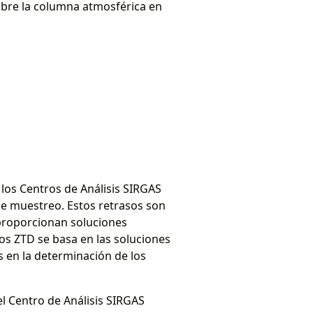
obre la columna atmosférica en
los Centros de Análisis SIRGAS
de muestreo. Estos retrasos son
 proporcionan soluciones
s ZTD se basa en las soluciones
 en la determinación de los
l Centro de Análisis SIRGAS