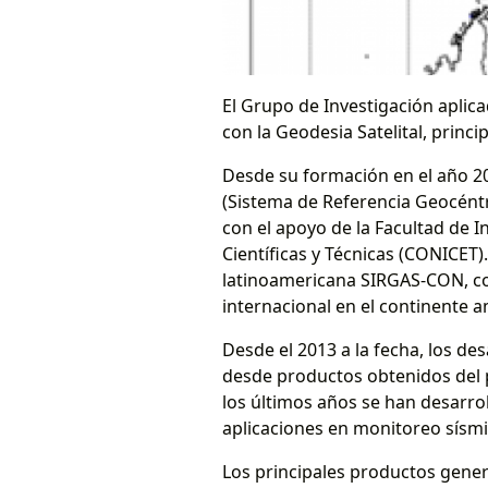
El Grupo de Investigación aplic
con la Geodesia Satelital, princ
Desde su formación en el año 2
(Sistema de Referencia Geocént
con el apoyo de la Facultad de I
Científicas y Técnicas (CONICET
latinoamericana SIRGAS-CON, con
internacional en el continente 
Desde el 2013 a la fecha, los de
desde productos obtenidos del 
los últimos años se han desarrol
aplicaciones en monitoreo sísmi
Los principales productos gener