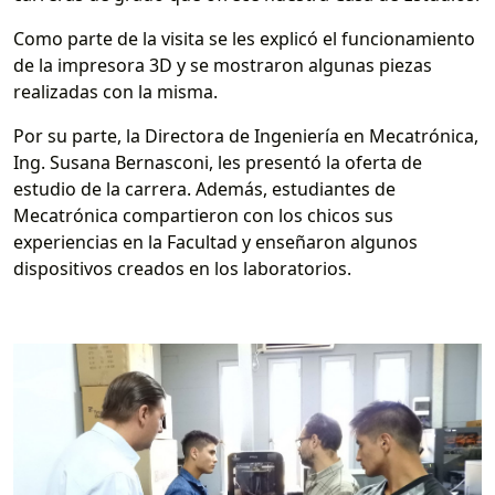
Como parte de la visita se les explicó el funcionamiento
de la impresora 3D y se mostraron algunas piezas
realizadas con la misma.
Por su parte, la Directora de Ingeniería en Mecatrónica,
Ing. Susana Bernasconi, les presentó la oferta de
estudio de la carrera. Además, estudiantes de
Mecatrónica compartieron con los chicos sus
experiencias en la Facultad y enseñaron algunos
dispositivos creados en los laboratorios.