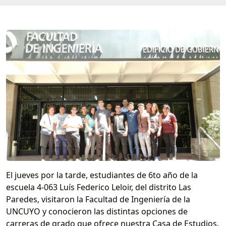
El jueves por la tarde, estudiantes de 6to año de la
escuela 4-063 Luís Federico Leloir, del distrito Las
Paredes, visitaron la Facultad de Ingeniería de la
UNCUYO y conocieron las distintas opciones de
carreras de grado que ofrece nuestra Casa de Estudios.