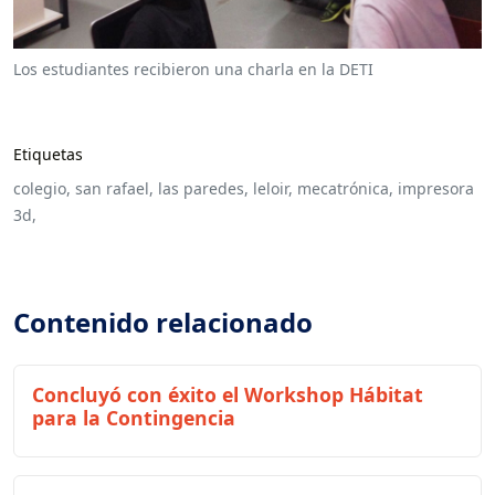
Los estudiantes recibieron una charla en la DETI
Etiquetas
colegio,
san rafael,
las paredes,
leloir,
mecatrónica,
impresora
3d,
Contenido relacionado
Concluyó con éxito el Workshop Hábitat
para la Contingencia