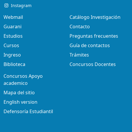
Instagram
Webmail
Catálogo Investigación
Guarani
Contacto
Estudios
Preguntas frecuentes
Cursos
Guía de contactos
Ingreso
Trámites
Biblioteca
Concursos Docentes
Concursos Apoyo
academico
Mapa del sitio
English version
Defensoría Estudiantil