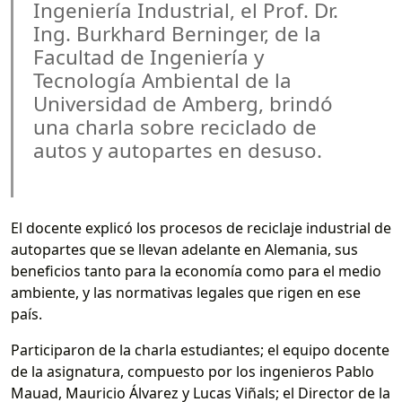
Ingeniería Industrial, el Prof. Dr.
Ing. Burkhard Berninger, de la
Facultad de Ingeniería y
Tecnología Ambiental de la
Universidad de Amberg, brindó
una charla sobre reciclado de
autos y autopartes en desuso.
El docente explicó los procesos de reciclaje industrial de
autopartes que se llevan adelante en Alemania, sus
beneficios tanto para la economía como para el medio
ambiente, y las normativas legales que rigen en ese
país.
Participaron de la charla estudiantes; el equipo docente
de la asignatura, compuesto por los ingenieros Pablo
Mauad, Mauricio Álvarez y Lucas Viñals; el Director de la