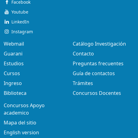
Facebook
Youtube
LinkedIn
Instagram
Webmail
Catálogo Investigación
Guarani
Contacto
Estudios
Preguntas frecuentes
Cursos
Guía de contactos
Ingreso
Trámites
Biblioteca
Concursos Docentes
Concursos Apoyo
academico
Mapa del sitio
English version