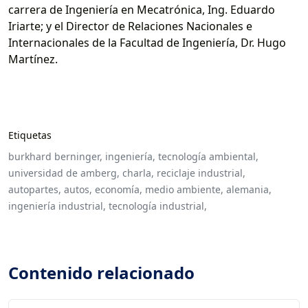
carrera de Ingeniería en Mecatrónica, Ing. Eduardo
Iriarte; y el Director de Relaciones Nacionales e
Internacionales de la Facultad de Ingeniería, Dr. Hugo
Martínez.
Etiquetas
burkhard berninger,
ingeniería,
tecnología ambiental,
universidad de amberg,
charla,
reciclaje industrial,
autopartes,
autos,
economía,
medio ambiente,
alemania,
ingeniería industrial,
tecnología industrial,
Contenido relacionado