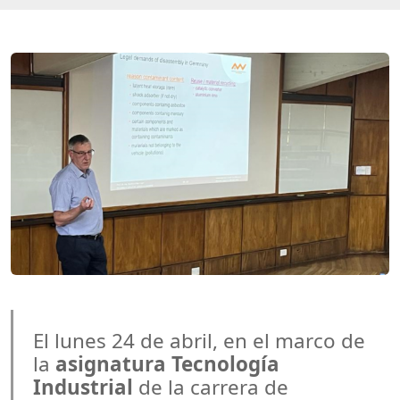
El lunes 24 de abril, en el marco de
la
asignatura Tecnología
Industrial
de la carrera de