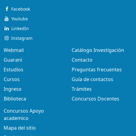
Facebook
Youtube
LinkedIn
Instagram
Webmail
Catálogo Investigación
Guarani
Contacto
Estudios
Preguntas frecuentes
Cursos
Guía de contactos
Ingreso
Trámites
Biblioteca
Concursos Docentes
Concursos Apoyo
academico
Mapa del sitio