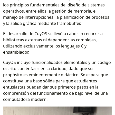
los principios fundamentales del diseño de sistemas
operativos, entre ellos la gestión de memoria, el
manejo de interrupciones, la planificación de procesos
y la salida gráfica mediante framebuffer.
El desarrollo de CuyOS se llevó a cabo sin recurrir a
bibliotecas externas ni dependencias complejas,
utilizando exclusivamente los lenguajes C y
ensamblador.
CuyOS incluye funcionalidades elementales y un código
escrito con énfasis en la claridad, dado que su
propósito es eminentemente didáctico. Se espera que
constituya una base sólida para que estudiantes
entusiastas puedan dar sus primeros pasos en la
comprensión del funcionamiento de bajo nivel de una
computadora modern.