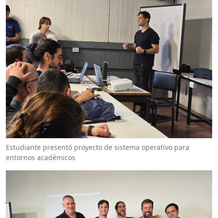
Estudiante presentó proyecto de sistema operativo para
entornos académicos