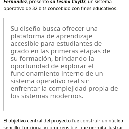
Fernández
, presentó
su tesina
CuyOS
, un sistema
operativo de 32 bits concebido con fines educativos.
Su diseño busca ofrecer una
plataforma de aprendizaje
accesible para estudiantes de
grado en las primeras etapas de
su formación, brindando la
oportunidad de explorar el
funcionamiento interno de un
sistema operativo real sin
enfrentar la complejidad propia de
los sistemas modernos.
El objetivo central del proyecto fue construir un núcleo
sencillo, funcional y comprensible, que permita ilustrar