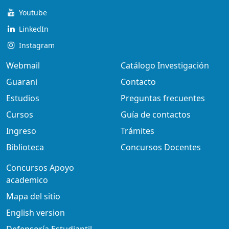
Youtube
LinkedIn
Instagram
Webmail
Catálogo Investigación
Guarani
Contacto
Estudios
Preguntas frecuentes
Cursos
Guía de contactos
Ingreso
Trámites
Biblioteca
Concursos Docentes
Concursos Apoyo
academico
Mapa del sitio
English version