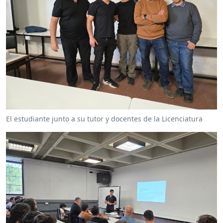
El estudiante junto a su tutor y docentes de la Licenciatura