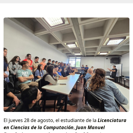
El jueves 28 de agosto, el estudiante de la
Licenciatura
en Ciencias de la Computación
,
Juan Manuel