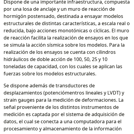
Dispone de una importante infraestructura, compuesta
por una losa de anclaje y un muro de reacción de
hormigón postensado, destinada a ensayar modelos
estructurales de distintas características, a escala real o
reducida, bajo acciones monotónicas o cíclicas. El muro
de reacción facilita la realización de ensayos en los que
se simula la acción sísmica sobre los modelos. Para la
realización de los ensayos se cuenta con cilindros
hidráulicos de doble acción de 100, 50, 25 y 10
toneladas de capacidad, con los cuales se aplican las
fuerzas sobre los modelos estructurales.
Se dispone además de transductores de
desplazamientos (potenciómentros lineales y LVDT) y
strain gauges para la medición de deformaciones. La
señal proveniente de los distintos instrumentos de
medición es captada por el sistema de adquisición de
datos, el cual se conecta a una computadora para el
procesamiento y almacenamiento de la información