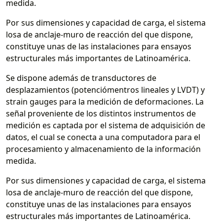
medida.
Por sus dimensiones y capacidad de carga, el sistema
losa de anclaje-muro de reacción del que dispone,
constituye unas de las instalaciones para ensayos
estructurales más importantes de Latinoamérica.
Se dispone además de transductores de
desplazamientos (potenciómentros lineales y LVDT) y
strain gauges para la medición de deformaciones. La
señal proveniente de los distintos instrumentos de
medición es captada por el sistema de adquisición de
datos, el cual se conecta a una computadora para el
procesamiento y almacenamiento de la información
medida.
Por sus dimensiones y capacidad de carga, el sistema
losa de anclaje-muro de reacción del que dispone,
constituye unas de las instalaciones para ensayos
estructurales más importantes de Latinoamérica.