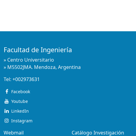
Facultad de Ingeniería
» Centro Universitario
» M5502JMA. Mendoza, Argentina
Tel:
+002973631
Facebook
Youtube
LinkedIn
Instagram
Webmail
Catálogo Investigación