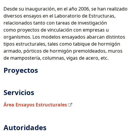
Desde su inauguración, en el año 2006, se han realizado
diversos ensayos en el Laboratorio de Estructuras,
relacionados tanto con tareas de investigación
como proyectos de vinculación con empresas u
organismos. Los modelos ensayados abarcan distintos
tipos estructurales, tales como tabique de hormigón
armado, pórticos de hormigón premoldeados, muros
de mampostería, columnas, vigas de acero, etc.
Proyectos
Servicios
Área Ensayos Estructurales
Autoridades