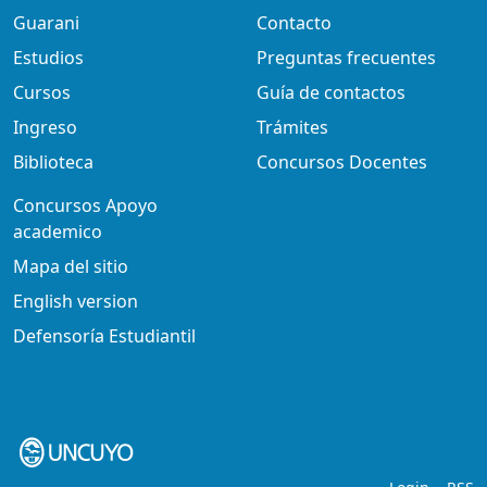
Guarani
Contacto
Estudios
Preguntas frecuentes
Cursos
Guía de contactos
Ingreso
Trámites
Biblioteca
Concursos Docentes
Concursos Apoyo
academico
Mapa del sitio
English version
Defensoría Estudiantil